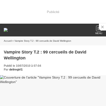
Publicité
MENU
Accueil
» Vampire Story T.2 : 99 cercueils de David Wellington
Vampire Story T.2 : 99 cercueils de David
Wellington
Publié le 10/07/2010 à 07:04
Par
deliregirl1