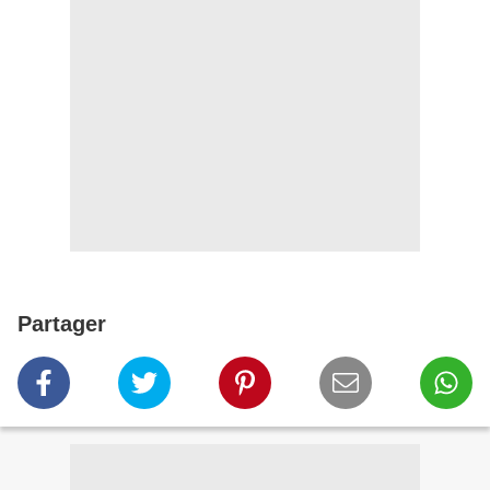
Partager