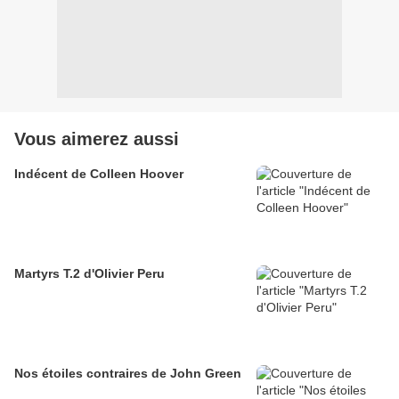
Vous aimerez aussi
Indécent de Colleen Hoover
Martyrs T.2 d'Olivier Peru
Nos étoiles contraires de John Green