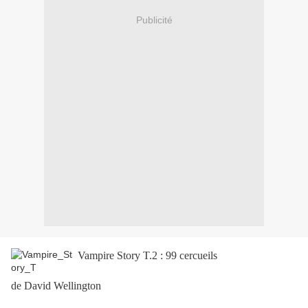
Publicité
Vampire Story T.2 : 99 cercueils
de David Wellington