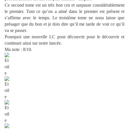
Ce second tome est un très bon cru et surpasse considérablement
le premier. Tout ce qu’on a aimé dans le premier est présent et
s’affirme avec le temps. Le troisième tome ne nous laisse que
présager que du bon et je dois dire qu’il me tarde de voir ce qu’il
va se passer.
Pourquoi une nouvelle LC pour découvrir pour le découvrir et
continuer ainsi sur notre lancée.
Ma note : 8/10.