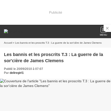
Publicité
MENU
Accueil
» Les bannis et les proscrits T.3 : La guerre de la sor'cière de James Clemens
Les bannis et les proscrits T.3 : La guerre de la
sor'cière de James Clemens
Publié le 20/09/2010 à 07:07
Par
deliregirl1