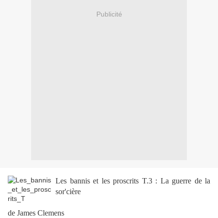
Publicité
Les bannis et les proscrits T.3 : La guerre de la
sor'cière
de James Clemens