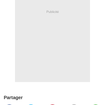
Publicité
Partager