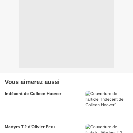
Vous aimerez aussi
Indécent de Colleen Hoover
Martyrs T.2 d'Olivier Peru