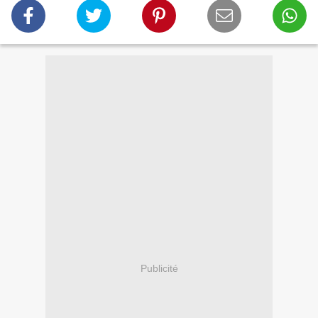
Publicité