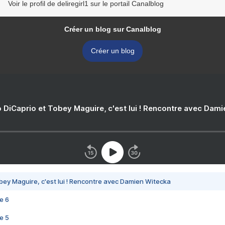
Voir le profil de deliregirl1 sur le portail Canalblog
Créer un blog sur Canalblog
Créer un blog
 DiCaprio et Tobey Maguire, c'est lui ! Rencontre avec Dam
bey Maguire, c'est lui ! Rencontre avec Damien Witecka
e 6
e 5