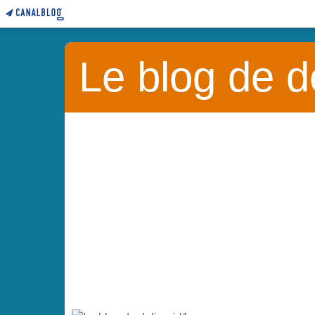
Le blog de de