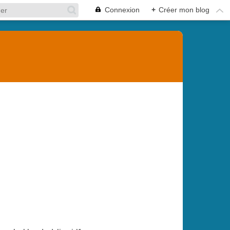
Connexion
+
Créer mon blog