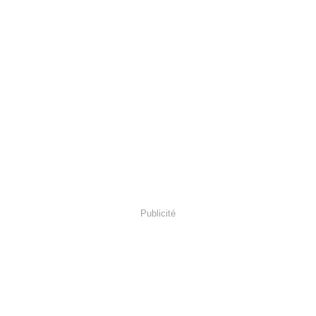
Publicité