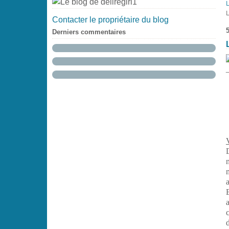
Contacter le propriétaire du blog
Derniers commentaires
V